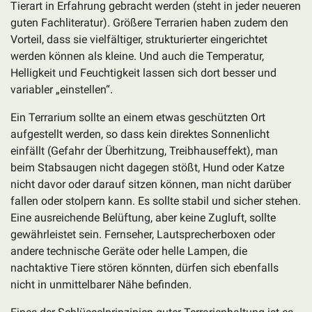
Tierart in Erfahrung gebracht werden (steht in jeder neueren
guten Fachliteratur). Größere Terrarien haben zudem den
Vorteil, dass sie vielfältiger, strukturierter eingerichtet
werden können als kleine. Und auch die Temperatur,
Helligkeit und Feuchtigkeit lassen sich dort besser und
variabler „einstellen“.
Ein Terrarium sollte an einem etwas geschützten Ort
aufgestellt werden, so dass kein direktes Sonnenlicht
einfällt (Gefahr der Überhitzung, Treibhauseffekt), man
beim Stabsaugen nicht dagegen stößt, Hund oder Katze
nicht davor oder darauf sitzen können, man nicht darüber
fallen oder stolpern kann. Es sollte stabil und sicher stehen.
Eine ausreichende Belüftung, aber keine Zugluft, sollte
gewährleistet sein. Fernseher, Lautsprecherboxen oder
andere technische Geräte oder helle Lampen, die
nachtaktive Tiere stören könnten, dürfen sich ebenfalls
nicht in unmittelbarer Nähe befinden.