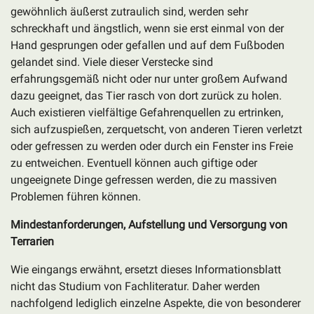
gewöhnlich äußerst zutraulich sind, werden sehr
schreckhaft und ängstlich, wenn sie erst einmal von der
Hand gesprungen oder gefallen und auf dem Fußboden
gelandet sind. Viele dieser Verstecke sind
erfahrungsgemäß nicht oder nur unter großem Aufwand
dazu geeignet, das Tier rasch von dort zurück zu holen.
Auch existieren vielfältige Gefahrenquellen zu ertrinken,
sich aufzuspießen, zerquetscht, von anderen Tieren verletzt
oder gefressen zu werden oder durch ein Fenster ins Freie
zu entweichen. Eventuell können auch giftige oder
ungeeignete Dinge gefressen werden, die zu massiven
Problemen führen können.
Mindestanforderungen, Aufstellung und Versorgung von
Terrarien
Wie eingangs erwähnt, ersetzt dieses Informationsblatt
nicht das Studium von Fachliteratur. Daher werden
nachfolgend lediglich einzelne Aspekte, die von besonderer