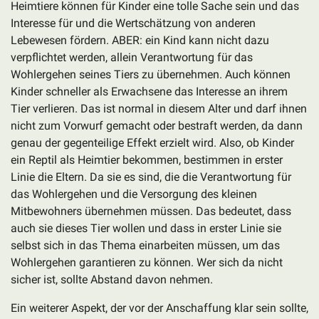
Heimtiere können für Kinder eine tolle Sache sein und das
Interesse für und die Wertschätzung von anderen
Lebewesen fördern. ABER: ein Kind kann nicht dazu
verpflichtet werden, allein Verantwortung für das
Wohlergehen seines Tiers zu übernehmen. Auch können
Kinder schneller als Erwachsene das Interesse an ihrem
Tier verlieren. Das ist normal in diesem Alter und darf ihnen
nicht zum Vorwurf gemacht oder bestraft werden, da dann
genau der gegenteilige Effekt erzielt wird. Also, ob Kinder
ein Reptil als Heimtier bekommen, bestimmen in erster
Linie die Eltern. Da sie es sind, die die Verantwortung für
das Wohlergehen und die Versorgung des kleinen
Mitbewohners übernehmen müssen. Das bedeutet, dass
auch sie dieses Tier wollen und dass in erster Linie sie
selbst sich in das Thema einarbeiten müssen, um das
Wohlergehen garantieren zu können. Wer sich da nicht
sicher ist, sollte Abstand davon nehmen.
Ein weiterer Aspekt, der vor der Anschaffung klar sein sollte,