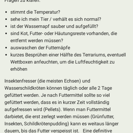
Fragen zu klären:
stimmt die Temperatur?
sehe ich mein Tier / verhält es sich normal?
ist der Wassernapf sauber und aufgefüllt?
sind Kot, Futter- oder Häutungsreste vorhanden, die
entfernt werden müssen?
auswaschen der Futternäpfe
kurzes Besprühen einer Hälfte des Terrariums, eventuell
Wettboxen anfeuchten, um die Luftfeuchtigkeit zu
erhöhen
Insektenfresser (die meisten Echsen) und
Wasserschildkröten können täglich oder alle 2 Tage
gefüttert werden. Je nach Futtermittel sollte so viel
gefüttert werden, dass es in kurzer Zeit vollständig
aufgefressen wird (Pellets). Wenn man Futtermittel
darbietet, die erst zerlegt werden müssen (Grünfutter,
Insekten, Schildkrötenpudding) kann es weitaus länger
dauern, bis das Futter verspeisst ist. Eine definitive