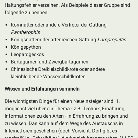
Haltungsfehler verzeihen. Als Beispiele dieser Gruppe sind
folgende zu nennen:
Kornnatter oder andere Vertreter der Gattung
Pantherophis
Königsnattern der artenreichen Gattung
Lampropeltis
Königspython
Leopardgeckos
Bartagamen und Zwergbartagamen
Chinesische Dreikielschildkröte oder andere
kleinbleibende Wasserschildkröten
Wissen und Erfahrungen sammeln
Die wichtigsten Dinge für einen Neueinsteiger sind: 1.
möglichst viel über ein Thema - z.B. Technik, Ernährung,
Informationen zu den Arten - in Erfahrung zu bringen und
zu wissen. Das kann auf dem Wege des Austauschs in
Internetforen geschehen (doch Vorsicht: Dort gibt es