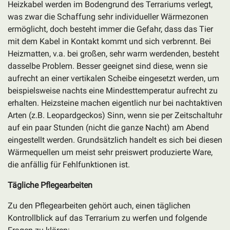
Heizkabel werden im Bodengrund des Terrariums verlegt,
was zwar die Schaffung sehr individueller Wärmezonen
ermöglicht, doch besteht immer die Gefahr, dass das Tier
mit dem Kabel in Kontakt kommt und sich verbrennt. Bei
Heizmatten, v.a. bei großen, sehr warm werdenden, besteht
dasselbe Problem. Besser geeignet sind diese, wenn sie
aufrecht an einer vertikalen Scheibe eingesetzt werden, um
beispielsweise nachts eine Mindesttemperatur aufrecht zu
erhalten. Heizsteine machen eigentlich nur bei nachtaktiven
Arten (z.B. Leopardgeckos) Sinn, wenn sie per Zeitschaltuhr
auf ein paar Stunden (nicht die ganze Nacht) am Abend
eingestellt werden. Grundsätzlich handelt es sich bei diesen
Wärmequellen um meist sehr preiswert produzierte Ware,
die anfällig für Fehlfunktionen ist.
Tägliche Pflegearbeiten
Zu den Pflegearbeiten gehört auch, einen täglichen
Kontrollblick auf das Terrarium zu werfen und folgende