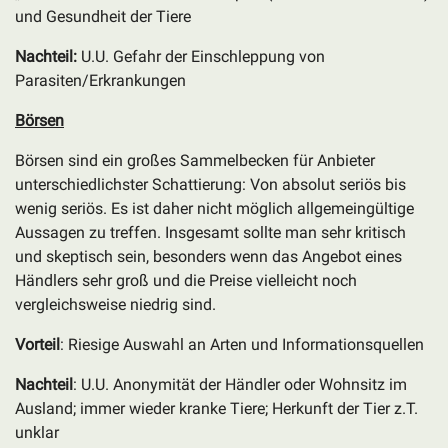
und Gesundheit der Tiere
Nachteil:
U.U. Gefahr der Einschleppung von
Parasiten/Erkrankungen
Börsen
Börsen sind ein großes Sammelbecken für Anbieter
unterschiedlichster Schattierung: Von absolut seriös bis
wenig seriös. Es ist daher nicht möglich allgemeingültige
Aussagen zu treffen. Insgesamt sollte man sehr kritisch
und skeptisch sein, besonders wenn das Angebot eines
Händlers sehr groß und die Preise vielleicht noch
vergleichsweise niedrig sind.
Vorteil
: Riesige Auswahl an Arten und Informationsquellen
Nachteil
: U.U. Anonymität der Händler oder Wohnsitz im
Ausland; immer wieder kranke Tiere; Herkunft der Tier z.T.
unklar