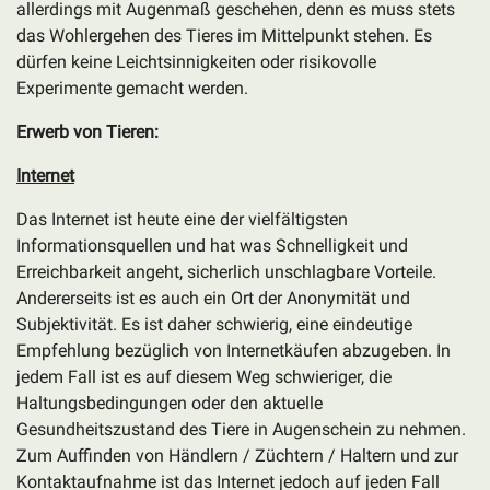
allerdings mit Augenmaß geschehen, denn es muss stets
das Wohlergehen des Tieres im Mittelpunkt stehen. Es
dürfen keine Leichtsinnigkeiten oder risikovolle
Experimente gemacht werden.
Erwerb von Tieren:
Internet
Das Internet ist heute eine der vielfältigsten
Informationsquellen und hat was Schnelligkeit und
Erreichbarkeit angeht, sicherlich unschlagbare Vorteile.
Andererseits ist es auch ein Ort der Anonymität und
Subjektivität. Es ist daher schwierig, eine eindeutige
Empfehlung bezüglich von Internetkäufen abzugeben. In
jedem Fall ist es auf diesem Weg schwieriger, die
Haltungsbedingungen oder den aktuelle
Gesundheitszustand des Tiere in Augenschein zu nehmen.
Zum Auffinden von Händlern / Züchtern / Haltern und zur
Kontaktaufnahme ist das Internet jedoch auf jeden Fall