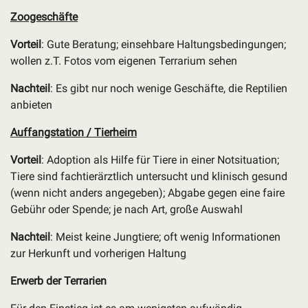
Zoogeschäfte
Vorteil
: Gute Beratung; einsehbare Haltungsbedingungen;
wollen z.T. Fotos vom eigenen Terrarium sehen
Nachteil
: Es gibt nur noch wenige Geschäfte, die Reptilien
anbieten
Auffangstation / Tierheim
Vorteil
: Adoption als Hilfe für Tiere in einer Notsituation;
Tiere sind fachtierärztlich untersucht und klinisch gesund
(wenn nicht anders angegeben); Abgabe gegen eine faire
Gebühr oder Spende; je nach Art, große Auswahl
Nachteil
: Meist keine Jungtiere; oft wenig Informationen
zur Herkunft und vorherigen Haltung
Erwerb der Terrarien