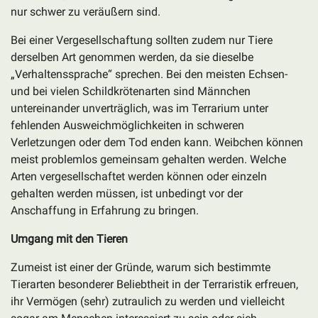
nur schwer zu veräußern sind.
Bei einer Vergesellschaftung sollten zudem nur Tiere
derselben Art genommen werden, da sie dieselbe
„Verhaltenssprache“ sprechen. Bei den meisten Echsen-
und bei vielen Schildkrötenarten sind Männchen
untereinander unverträglich, was im Terrarium unter
fehlenden Ausweichmöglichkeiten in schweren
Verletzungen oder dem Tod enden kann. Weibchen können
meist problemlos gemeinsam gehalten werden. Welche
Arten vergesellschaftet werden können oder einzeln
gehalten werden müssen, ist unbedingt vor der
Anschaffung in Erfahrung zu bringen.
Umgang mit den Tieren
Zumeist ist einer der Gründe, warum sich bestimmte
Tierarten besonderer Beliebtheit in der Terraristik erfreuen,
ihr Vermögen (sehr) zutraulich zu werden und vielleicht