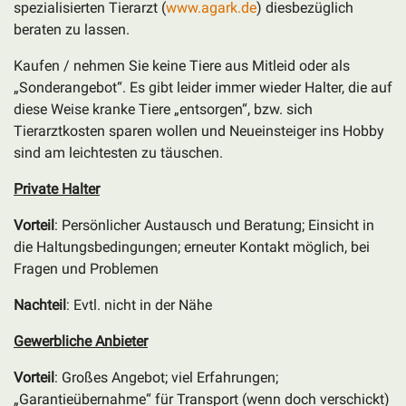
spezialisierten Tierarzt (
www.agark.de
) diesbezüglich
beraten zu lassen.
Kaufen / nehmen Sie keine Tiere aus Mitleid oder als
„Sonderangebot“. Es gibt leider immer wieder Halter, die auf
diese Weise kranke Tiere „entsorgen“, bzw. sich
Tierarztkosten sparen wollen und Neueinsteiger ins Hobby
sind am leichtesten zu täuschen.
Private Halter
Vorteil
: Persönlicher Austausch und Beratung; Einsicht in
die Haltungsbedingungen; erneuter Kontakt möglich, bei
Fragen und Problemen
Nachteil
: Evtl. nicht in der Nähe
Gewerbliche Anbieter
Vorteil
: Großes Angebot; viel Erfahrungen;
„Garantieübernahme“ für Transport (wenn doch verschickt)