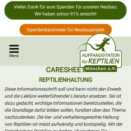
Vielen Dank für eure Spenden für unseren Neubau:
Wir haben schon 91% erreicht!
Spendenbarometer für Neubauprojekt
Menü
CARESHEET
REPTILIENHALTUNG
Diese Informationsschrift soll und kann nicht den Erwerb
und die Lektüre weiterführender Literatur ersetzen. Sie ist
dazu gedacht, wichtige Informationen bereitzustellen, die
die Grundlage dafür bilden sollen, fundiert über das Thema
nachzudenken. Die tier- und verhaltensgerechte Haltung
von Reptilien ist meist aufwändig und kostspielig. Mit der