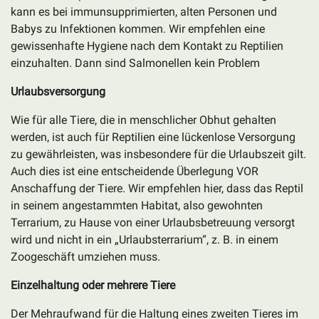
kann es bei immunsupprimierten, alten Personen und
Babys zu Infektionen kommen. Wir empfehlen eine
gewissenhafte Hygiene nach dem Kontakt zu Reptilien
einzuhalten. Dann sind Salmonellen kein Problem
Urlaubsversorgung
Wie für alle Tiere, die in menschlicher Obhut gehalten
werden, ist auch für Reptilien eine lückenlose Versorgung
zu gewährleisten, was insbesondere für die Urlaubszeit gilt.
Auch dies ist eine entscheidende Überlegung VOR
Anschaffung der Tiere. Wir empfehlen hier, dass das Reptil
in seinem angestammten Habitat, also gewohnten
Terrarium, zu Hause von einer Urlaubsbetreuung versorgt
wird und nicht in ein „Urlaubsterrarium“, z. B. in einem
Zoogeschäft umziehen muss.
Einzelhaltung oder mehrere Tiere
Der Mehraufwand für die Haltung eines zweiten Tieres im