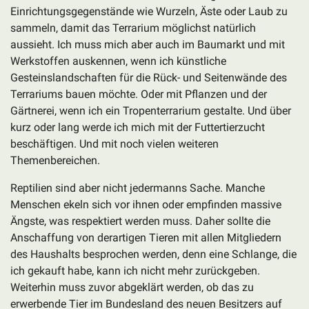
Einrichtungsgegenstände wie Wurzeln, Äste oder Laub zu
sammeln, damit das Terrarium möglichst natürlich
aussieht. Ich muss mich aber auch im Baumarkt und mit
Werkstoffen auskennen, wenn ich künstliche
Gesteinslandschaften für die Rück- und Seitenwände des
Terrariums bauen möchte. Oder mit Pflanzen und der
Gärtnerei, wenn ich ein Tropenterrarium gestalte. Und über
kurz oder lang werde ich mich mit der Futtertierzucht
beschäftigen. Und mit noch vielen weiteren
Themenbereichen.
Reptilien sind aber nicht jedermanns Sache. Manche
Menschen ekeln sich vor ihnen oder empfinden massive
Ängste, was respektiert werden muss. Daher sollte die
Anschaffung von derartigen Tieren mit allen Mitgliedern
des Haushalts besprochen werden, denn eine Schlange, die
ich gekauft habe, kann ich nicht mehr zurückgeben.
Weiterhin muss zuvor abgeklärt werden, ob das zu
erwerbende Tier im Bundesland des neuen Besitzers auf