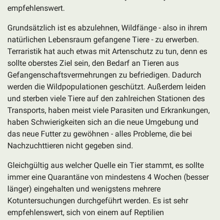
empfehlenswert.
Grundsätzlich
ist es abzulehnen, Wildfänge - also in ihrem
natürlichen Lebensraum gefangene Tiere - zu erwerben.
Terraristik hat auch etwas mit Artenschutz zu tun, denn es
sollte oberstes Ziel sein, den Bedarf an Tieren aus
Gefangenschaftsvermehrungen zu befriedigen. Dadurch
werden die Wildpopulationen geschützt. Außerdem leiden
und sterben viele Tiere auf den zahlreichen Stationen des
Transports, haben meist viele Parasiten und Erkrankungen,
haben Schwierigkeiten sich an die neue Umgebung und
das neue Futter zu gewöhnen - alles Probleme, die bei
Nachzuchttieren nicht gegeben sind.
Gleichgültig aus welcher Quelle ein Tier stammt, es sollte
immer eine Quarantäne von mindestens 4 Wochen (besser
länger) eingehalten und wenigstens mehrere
Kotuntersuchungen durchgeführt werden. Es ist sehr
empfehlenswert, sich von einem auf Reptilien