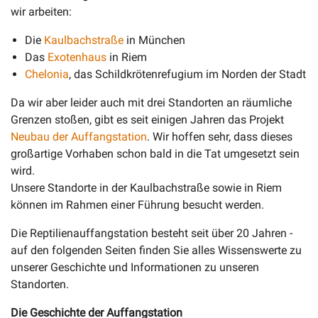
wir arbeiten:
Die
Kaulbachstraße
in München
Das
Exotenhaus
in Riem
Chelonia
, das Schildkrötenrefugium im Norden der Stadt
Da wir aber leider auch mit drei Standorten an räumliche
Grenzen stoßen, gibt es seit einigen Jahren das Projekt
Neubau der Auffangstation
. Wir hoffen sehr, dass dieses
großartige Vorhaben schon bald in die Tat umgesetzt sein
wird.
Unsere Standorte in der Kaulbachstraße sowie in Riem
können im Rahmen einer Führung besucht werden.
Die Reptilienauffangstation besteht seit über 20 Jahren -
auf den folgenden Seiten finden Sie alles Wissenswerte zu
unserer Geschichte und Informationen zu unseren
Standorten.
Die Geschichte der Auffangstation