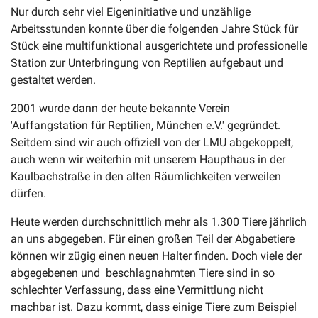
Nur durch sehr viel Eigeninitiative und unzählige
Arbeitsstunden konnte über die folgenden Jahre Stück für
Stück eine multifunktional ausgerichtete und professionelle
Station zur Unterbringung von Reptilien aufgebaut und
gestaltet werden.
2001 wurde dann der heute bekannte Verein
'Auffangstation für Reptilien, München e.V.' gegründet.
Seitdem sind wir auch offiziell von der LMU abgekoppelt,
auch wenn wir weiterhin mit unserem Haupthaus in der
Kaulbachstraße in den alten Räumlichkeiten verweilen
dürfen.
Heute werden durchschnittlich mehr als 1.300 Tiere jährlich
an uns abgegeben. Für einen großen Teil der Abgabetiere
können wir zügig einen neuen Halter finden. Doch viele der
abgegebenen und beschlagnahmten Tiere sind in so
schlechter Verfassung, dass eine Vermittlung nicht
machbar ist. Dazu kommt, dass einige Tiere zum Beispiel