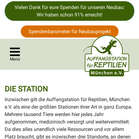
Vielen Dank für eure Spenden für unseren Neubau:
Wir haben schon 91% erreicht!
Spendenbarometer für Neubauprojekt
Menü
DIE STATION
Inzwischen gilt die Auffangstation für Reptilien, München
e.V. als eine der größten Stationen ihrer Art in ganz Europa.
Mehrere tausend Tiere werden hier jedes Jahr
aufgenommen, medizinisch versorgt und weitervermittelt.
Da dies alles unendlich viele Ressourcen und vor allem
Platz braucht, gibt es inzwischen drei Standorte, an denen