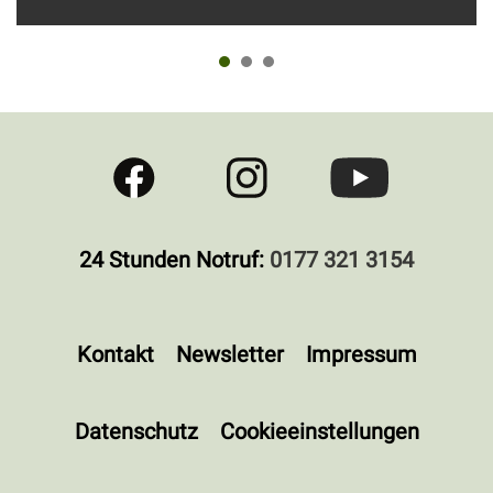
24 Stunden Notruf:
0177 321 3154
Kontakt
Newsletter
Impressum
Datenschutz
Cookieeinstellungen