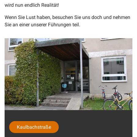
wird nun endlich Realität!
Wenn Sie Lust haben, besuchen Sie uns doch und nehmen
Sie an einer unserer Führungen teil.
Kaulbachstraße