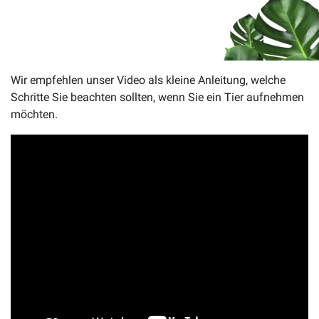
Wir empfehlen unser Video als kleine Anleitung, welche
Schritte Sie beachten sollten, wenn Sie ein Tier aufnehmen
möchten.