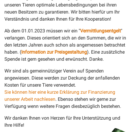
unseren Tieren optimale Lebensbedingungen bei ihren
neuen Besitzern zu garantieren. Wir bitten hierfür um Ihr
Verständnis und danken Ihnen für Ihre Kooperation!
Ab dem 01.01.2023 müssen wir ein "
Vermittlungsentgelt
"
verlangen. Dieses orientiert sich an den Summen, die wir in
den letzten Jahren auch schon als angemessen betrachtet
haben. (
Information zur Preisgestaltung
). Eine zusätzliche
Spende ist gern gesehen und erwünscht. Danke.
Wir sind als gemeinnütziger Verein auf Spenden
angewiesen. Diese werden zur Deckung der anfallenden
Kosten für unsere Tiere verwendet.
Sie können hier eine kurze Erklärung zur Finanzierung
unserer Arbeit nachlesen
. Ebenso stehen wir gerne zur
Verfügung wenn weitere Fragen diesbezüglich bestehen.
Wir danken Ihnen von Herzen für Ihre Unterstützung und
Ihre Hilfe!