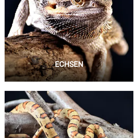
ECHSEN