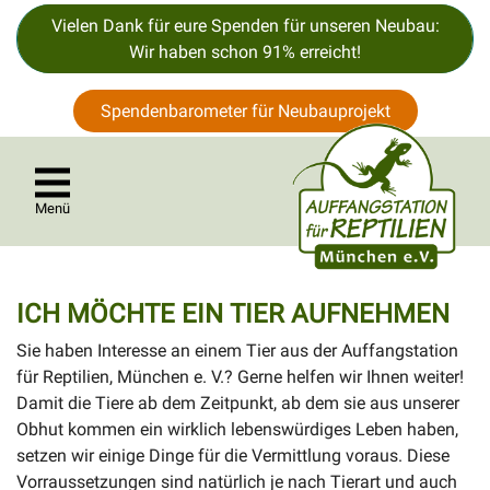
Vielen Dank für eure Spenden für unseren Neubau:
Wir haben schon 91% erreicht!
Spendenbarometer für Neubauprojekt
Menü
ICH MÖCHTE EIN TIER AUFNEHMEN
Sie haben Interesse an einem Tier aus der Auffangstation
für Reptilien, München e. V.? Gerne helfen wir Ihnen weiter!
Damit die Tiere ab dem Zeitpunkt, ab dem sie aus unserer
Obhut kommen ein wirklich lebenswürdiges Leben haben,
setzen wir einige Dinge für die Vermittlung voraus. Diese
Vorraussetzungen sind natürlich je nach Tierart und auch