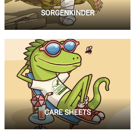
SORGENKINDER
CARE SHEETS