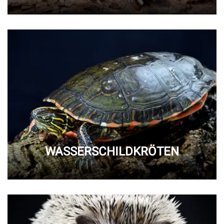
WASSERSCHILDKRÖTEN