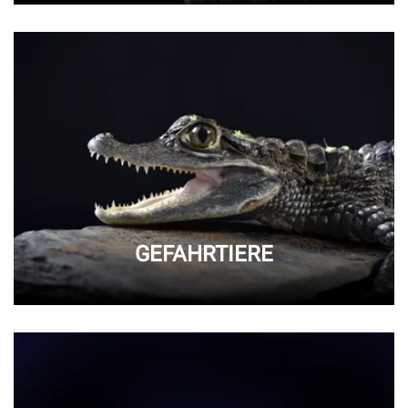
GEFAHRTIERE