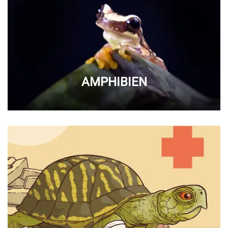
AMPHIBIEN