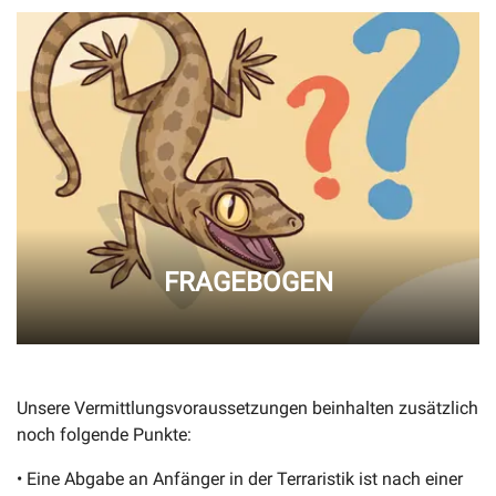
FRAGEBOGEN
Unsere Vermittlungsvoraussetzungen beinhalten zusätzlich
noch folgende Punkte:
• Eine Abgabe an Anfänger in der Terraristik ist nach einer