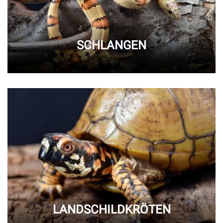
SCHLANGEN
LANDSCHILDKRÖTEN