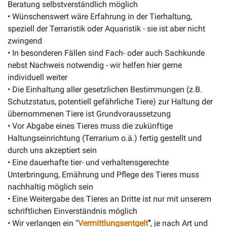
Beratung selbstverständlich möglich
• Wünschenswert wäre Erfahrung in der Tierhaltung,
speziell der Terraristik oder Aquaristik - sie ist aber nicht
zwingend
• In besonderen Fällen sind Fach- oder auch Sachkunde
nebst Nachweis notwendig - wir helfen hier gerne
individuell weiter
• Die Einhaltung aller gesetzlichen Bestimmungen (z.B.
Schutzstatus, potentiell gefährliche Tiere) zur Haltung der
übernommenen Tiere ist Grundvoraussetzung
• Vor Abgabe eines Tieres muss die zukünftige
Haltungseinrichtung (Terrarium o.ä.) fertig gestellt und
durch uns akzeptiert sein
• Eine dauerhafte tier- und verhaltensgerechte
Unterbringung, Ernährung und Pflege des Tieres muss
nachhaltig möglich sein
• Eine Weitergabe des Tieres an Dritte ist nur mit unserem
schriftlichen Einverständnis möglich
• Wir verlangen ein "
Vermittlungsentgelt
"
, je nach Art und