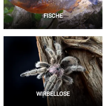
FISCHE
WIRBELLOSE