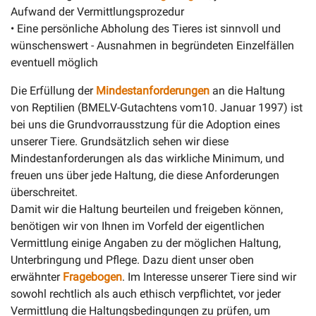
Aufwand der Vermittlungsprozedur
• Eine persönliche Abholung des Tieres ist sinnvoll und
wünschenswert - Ausnahmen in begründeten Einzelfällen
eventuell möglich
Die Erfüllung der
Mindestanforderungen
an die Haltung
von Reptilien (BMELV-Gutachtens vom10. Januar 1997) ist
bei uns die Grundvorrausstzung für die Adoption eines
unserer Tiere. Grundsätzlich sehen wir diese
Mindestanforderungen als das wirkliche Minimum, und
freuen uns über jede Haltung, die diese Anforderungen
überschreitet.
Damit wir die Haltung beurteilen und freigeben können,
benötigen wir von Ihnen im Vorfeld der eigentlichen
Vermittlung einige Angaben zu der möglichen Haltung,
Unterbringung und Pflege. Dazu dient unser oben
erwähnter
Fragebogen
. Im Interesse unserer Tiere sind wir
sowohl rechtlich als auch ethisch verpflichtet, vor jeder
Vermittlung die Haltungsbedingungen zu prüfen, um