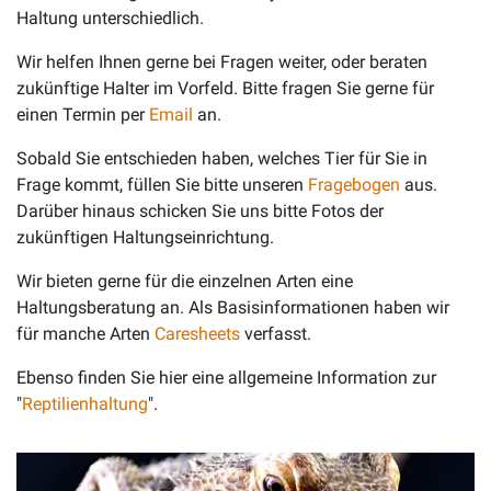
Haltung unterschiedlich.
Wir helfen Ihnen gerne bei Fragen weiter, oder beraten
zukünftige Halter im Vorfeld. Bitte fragen Sie gerne für
einen Termin per
Email
an.
Sobald Sie entschieden haben, welches Tier für Sie in
Frage kommt, füllen Sie bitte unseren
Fragebogen
aus.
Darüber hinaus schicken Sie uns bitte Fotos der
zukünftigen Haltungseinrichtung.
Wir bieten gerne für die einzelnen Arten eine
Haltungsberatung an. Als Basisinformationen haben wir
für manche Arten
Caresheets
verfasst.
Ebenso finden Sie hier eine allgemeine Information zur
"
Reptilienhaltung
".