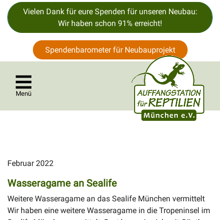
Vielen Dank für eure Spenden für unseren Neubau:
Wir haben schon 91% erreicht!
Spendenbarometer für Neubauprojekt
Menü
Februar 2022
Wasseragame an Sealife
Weitere Wasseragame an das Sealife München vermittelt
Wir haben eine weitere Wasseragame in die Tropeninsel im