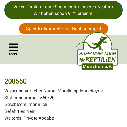
Vielen Dank für eure Spenden für unseren Neubau:
Wir haben schon 91% erreicht!
Spendenbarometer für Neubauprojekt
Menü
200560
Wissenschaftlicher Name: Morelia spilota cheynei
Stationsnummer: 560/20
Geschlecht: männlich
Gefahrtier: Nein
Weiteres: Private Abgabe