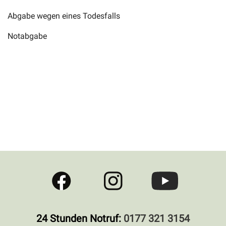
Abgabe wegen eines Todesfalls
Notabgabe
24 Stunden Notruf:
0177 321 3154