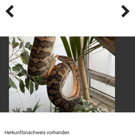
Herkunftsnachweis vorhanden