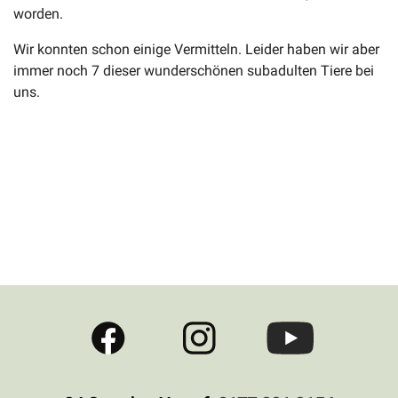
worden.
Wir konnten schon einige Vermitteln. Leider haben wir aber
immer noch 7 dieser wunderschönen subadulten Tiere bei
uns.