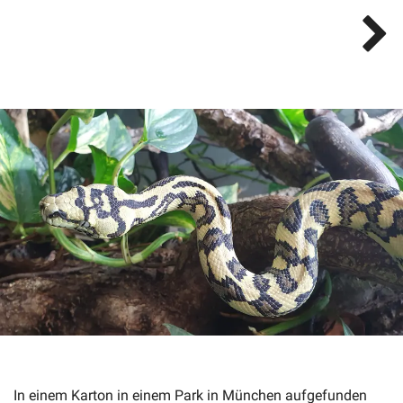
In einem Karton in einem Park in München aufgefunden