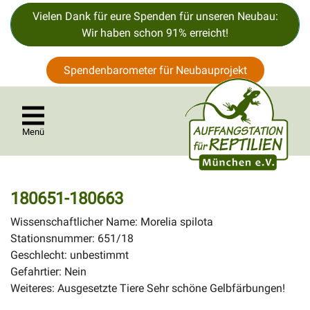
Vielen Dank für eure Spenden für unseren Neubau:
Wir haben schon 91% erreicht!
Spendenbarometer für Neubauprojekt
Menü
180651-180663
Wissenschaftlicher Name: Morelia spilota
Stationsnummer: 651/18
Geschlecht: unbestimmt
Gefahrtier: Nein
Weiteres: Ausgesetzte Tiere Sehr schöne Gelbfärbungen!