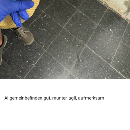
Allgemeinbefinden gut, munter, agil, aufmerksam