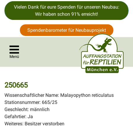
Vielen Dank für eure Spenden für unseren Neubau:
Wir haben schon 91% erreicht!
Spendenbarometer für Neubauprojekt
Menü
250665
Wissenschaftlicher Name: Malayopython reticulatus
Stationsnummer: 665/25
Geschlecht: männlich
Gefahrtier: Ja
Weiteres: Besitzer verstorben