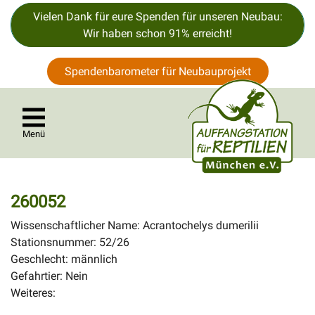
Vielen Dank für eure Spenden für unseren Neubau:
Wir haben schon 91% erreicht!
Spendenbarometer für Neubauprojekt
Menü
260052
Wissenschaftlicher Name: Acrantochelys dumerilii
Stationsnummer: 52/26
Geschlecht: männlich
Gefahrtier: Nein
Weiteres: