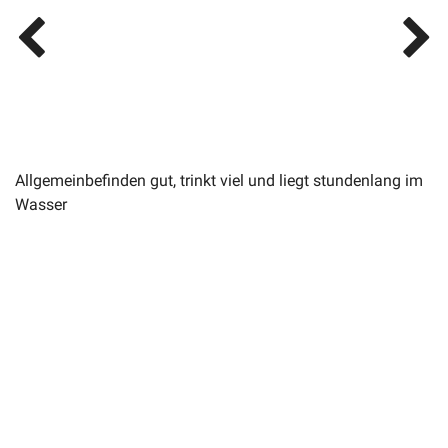
Allgemeinbefinden gut, trinkt viel und liegt stundenlang im
Wasser