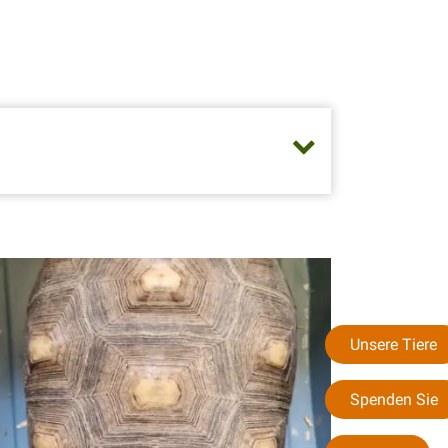
Unsere Tiere
Spenden Sie