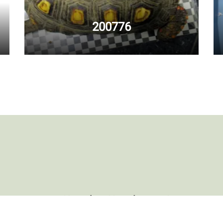
200776
Kontakt
Newsletter
Impressum