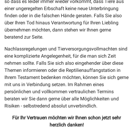
so dass es leider immer wieder vorkommt, dass Tiere aus
einer ungeregelten Erbschaft keine neue Unterbringung
finden oder in die falschen Hände geraten. Falls Sie also
über Ihren Tod hinaus Verantwortung für Ihren Liebling
übernehmen möchten, dann stehen wir Ihnen gerne
beratend zur Seite.
Nachlassregelungen und Tierversorgungsvollmachten sind
eine komplizierte Angelegenheit, für die man sich Zeit
nehmen sollte. Falls Sie sich also eingehender über diese
Themen informieren oder die Reptilienauffangstation in
Ihrem Testament bedenken möchten, können Sie sich gerne
mit uns in Verbindung setzen. Im Rahmen eines
persönlichen und vollkommen vertraulichen Termins
beraten wir Sie dann gerne über alle Möglichkeiten und
Risiken - selbstredend absolut unverbindlich.
Für Ihr Vertrauen möchten wir Ihnen schon jetzt sehr
herzlich danken!