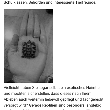
Schulklassen, Behörden und interessierte Tierfreunde.
Vielleicht haben Sie sogar selbst ein exotisches Heimtier
und möchten sicherstellen, dass dieses nach Ihrem
Ableben auch weiterhin liebevoll gepflegt und fachgerecht
versorgt wird? Gerade Reptilien sind besonders langlebig,