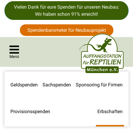
Vielen Dank für eure Spenden für unseren Neubau:
Wir haben schon 91% erreicht!
Spendenbarometer für Neubauprojekt
Menü
Geldspenden
Sachspenden
Sponsoring für Firmen
Provisionsspenden
Erbschaften