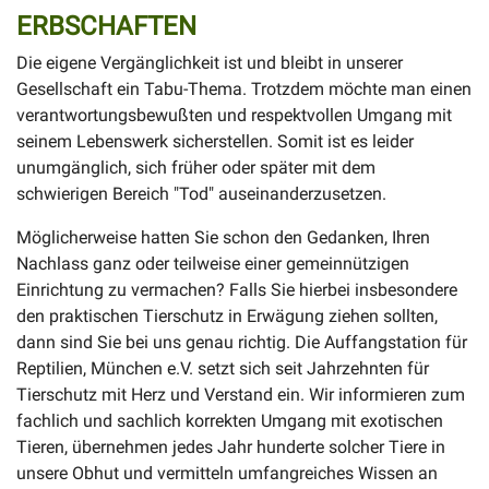
ERBSCHAFTEN
Die eigene Vergänglichkeit ist und bleibt in unserer
Gesellschaft ein Tabu-Thema. Trotzdem möchte man einen
verantwortungsbewußten und respektvollen Umgang mit
seinem Lebenswerk sicherstellen. Somit ist es leider
unumgänglich, sich früher oder später mit dem
schwierigen Bereich "Tod" auseinanderzusetzen.
Möglicherweise hatten Sie schon den Gedanken, Ihren
Nachlass ganz oder teilweise einer gemeinnützigen
Einrichtung zu vermachen? Falls Sie hierbei insbesondere
den praktischen Tierschutz in Erwägung ziehen sollten,
dann sind Sie bei uns genau richtig. Die Auffangstation für
Reptilien, München e.V. setzt sich seit Jahrzehnten für
Tierschutz mit Herz und Verstand ein. Wir informieren zum
fachlich und sachlich korrekten Umgang mit exotischen
Tieren, übernehmen jedes Jahr hunderte solcher Tiere in
unsere Obhut und vermitteln umfangreiches Wissen an